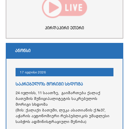
პირდაპირი ეთერი
ანონსი
17 ივლისი 2026
საკრებულოს მორიგი სხდომა
24 ივლისს, 11 საათზე, გაიმართება ქალაქ
ბათუმის მუნიციპალიტეტის საკრებულოს
მორიგი სხდომა
(მის: ქალაქი ბათუმი, ლუკა ასათიანის ქ.№37,
აჭარის ავტონომიური რესპუბლიკის უმაღლესი
საბჭოს ადმინისტრაციული შენობა)