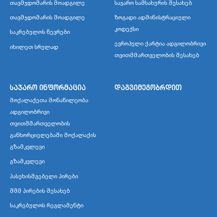
თავმჯდომარის მოადგილე
საჯარო სამსახურის შესახებ
თავმჯდომარის მოადგილე
ზოგადი ადმინისტრაციული
კოდექსი
საკრებულოს წევრები
ევროპული ქარტია ადგილობრივი
იხილეთ სრულად
თვითმმართველობის შესახებ
საჯარო ინფორმაცია
დაგვიმეგობრდით
მოქალაქეთა მონაწილეობა
ადგილობრივი
თვითმმართველობის
განხორციელებაში მოქალაქის
გზამკვლევი
გზამკვლევი
პასუხისმგებელი პირები
შშმ პირების შესახებ
საკრებულოს რეგლამენტი