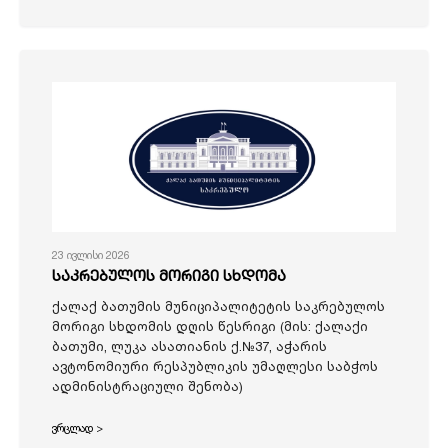
23 ივლისი 2026
საკრებულოს მორიგი სხდომა
ქალაქ ბათუმის მუნიციპალიტეტის საკრებულოს
მორიგი სხდომის დღის წესრიგი (მის: ქალაქი
ბათუმი, ლუკა ასათიანის ქ.№37, აჭარის
ავტონომიური რესპუბლიკის უმაღლესი საბჭოს
ადმინისტრაციული შენობა)
ვრცლად >