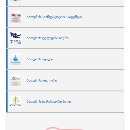
ბათუმის საინვესტიციო სააგენტო
ბათუმის დელფინარიუმი
ბათუმის წყალი
ბათუმის ბულვარი
ბათუმის ბოტანიკური ბაღი