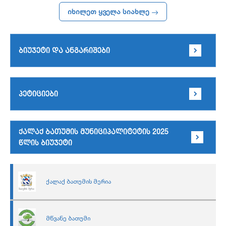
იხილეთ ყველა სიახლე
ბიუჯეტი და ანგარიშები
პეტიციები
ქალაქ ბათუმის მუნიციპალიტეტის 2025
წლის ბიუჯეტი
ქალაქ ბათუმის მერია
მწვანე ბათუმი