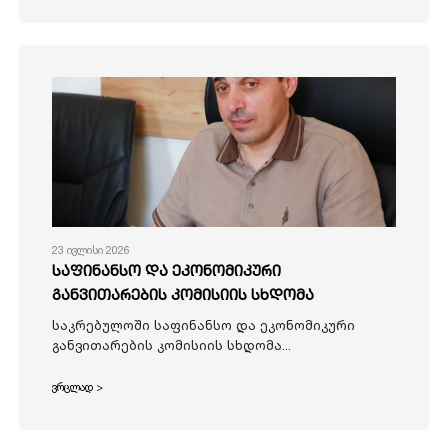
23 ივლისი 2026
საფინანსო და ეკონომიკური
განვითარების კომისიის სხდომა
საკრებულოში საფინანსო და ეკონომიკური
განვითარების კომისიის სხდომა...
ვრცლად >