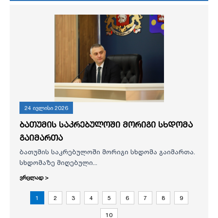
24 ივლისი 2026
ბათუმის საკრებულოში მორიგი სხდომა
გაიმართა
ბათუმის საკრებულოში მორიგი სხდომა გაიმართა.
სხდომაზე მიღებული...
ვრცლად >
1
2
3
4
5
6
7
8
9
10