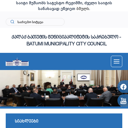
საიტი მუშაობს სატესტო რეჟიმში, ძველი საიტის
სანახავად ეწვიეთ
ბმულს
.
ქალაქ ბათუმის მუნიციპალიტეტის საკრებულო -
BATUMI MUNICIPALITY CITY COUNCIL
სიახლეები