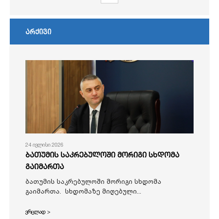
არქივი
24 ივლისი 2026
ბათუმის საკრებულოში მორიგი სხდომა
გაიმართა
ბათუმის საკრებულოში მორიგი სხდომა
გაიმართა. სხდომაზე მიღებული...
ვრცლად >