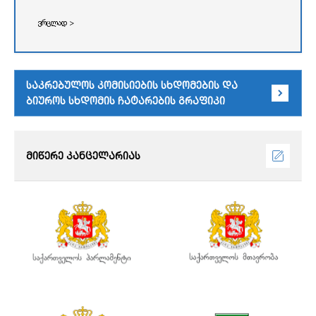
ვრცლად >
საკრებულოს კომისიების სხდომების და
ბიუროს სხდომის ჩატარების გრაფიკი
მიწერე კანცელარიას