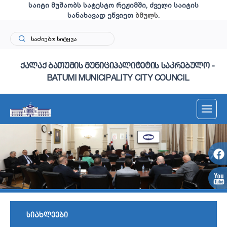
საიტი მუშაობს სატესტო რეჟიმში, ძველი საიტის
სანახავად ეწვიეთ
ბმულს
.
ქალაქ ბათუმის მუნიციპალიტეტის საკრებულო -
BATUMI MUNICIPALITY CITY COUNCIL
სიახლეები