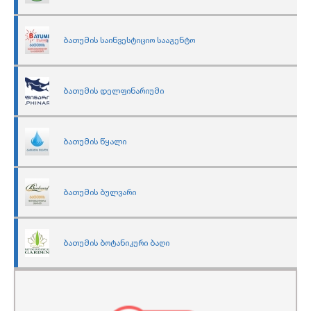
ბათუმის საინვესტიციო სააგენტო
ბათუმის დელფინარიუმი
ბათუმის წყალი
ბათუმის ბულვარი
ბათუმის ბოტანიკური ბაღი