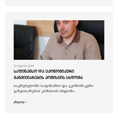
23 ივლისი 2026
საფინანსო და ეკონომიკური
განვითარების კომისიის სხდომა
საკრებულოში საფინანსო და ეკონომიკური
განვითარების კომისიის სხდომა...
ვრცლად >