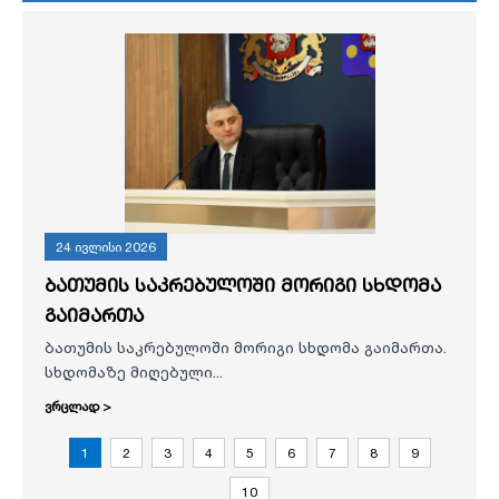
24 ივლისი 2026
ბათუმის საკრებულოში მორიგი სხდომა
გაიმართა
ბათუმის საკრებულოში მორიგი სხდომა გაიმართა.
სხდომაზე მიღებული...
ვრცლად >
1
2
3
4
5
6
7
8
9
10