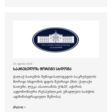
23 ივლისი 2026
საკრებულოს მორიგი სხდომა
ქალაქ ბათუმის მუნიციპალიტეტის საკრებულოს
მორიგი სხდომის დღის წესრიგი (მის: ქალაქი
ბათუმი, ლუკა ასათიანის ქ.№37, აჭარის
ავტონომიური რესპუბლიკის უმაღლესი საბჭოს
ადმინისტრაციული შენობა)
ვრცლად >