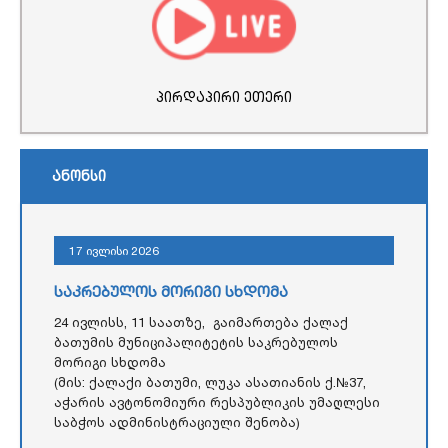
პირდაპირი ეთერი
ანონსი
17 ივლისი 2026
საკრებულოს მორიგი სხდომა
24 ივლისს, 11 საათზე, გაიმართება ქალაქ
ბათუმის მუნიციპალიტეტის საკრებულოს
მორიგი სხდომა
(მის: ქალაქი ბათუმი, ლუკა ასათიანის ქ.№37,
აჭარის ავტონომიური რესპუბლიკის უმაღლესი
საბჭოს ადმინისტრაციული შენობა)