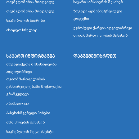
თავმჯდომარის მოადგილე
საჯარო სამსახურის შესახებ
თავმჯდომარის მოადგილე
ზოგადი ადმინისტრაციული
კოდექსი
საკრებულოს წევრები
ევროპული ქარტია ადგილობრივი
იხილეთ სრულად
თვითმმართველობის შესახებ
საჯარო ინფორმაცია
დაგვიმეგობრდით
მოქალაქეთა მონაწილეობა
ადგილობრივი
თვითმმართველობის
განხორციელებაში მოქალაქის
გზამკვლევი
გზამკვლევი
პასუხისმგებელი პირები
შშმ პირების შესახებ
საკრებულოს რეგლამენტი