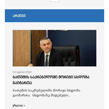
არქივი
24 ივლისი 2026
ბათუმის საკრებულოში მორიგი სხდომა
გაიმართა
ბათუმის საკრებულოში მორიგი სხდომა
გაიმართა. სხდომაზე მიღებული...
ვრცლად >