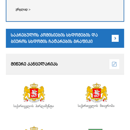
ვრცლად >
საკრებულოს კომისიების სხდომების და
ბიუროს სხდომის ჩატარების გრაფიკი
მიწერე კანცელარიას