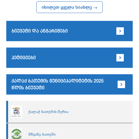
იხილეთ ყველა სიახლე
ბიუჯეტი და ანგარიშები
პეტიციები
ქალაქ ბათუმის მუნიციპალიტეტის 2025
წლის ბიუჯეტი
ქალაქ ბათუმის მერია
მწვანე ბათუმი