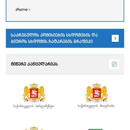
ვრცლად >
საკრებულოს კომისიების სხდომების და
ბიუროს სხდომის ჩატარების გრაფიკი
მიწერე კანცელარიას