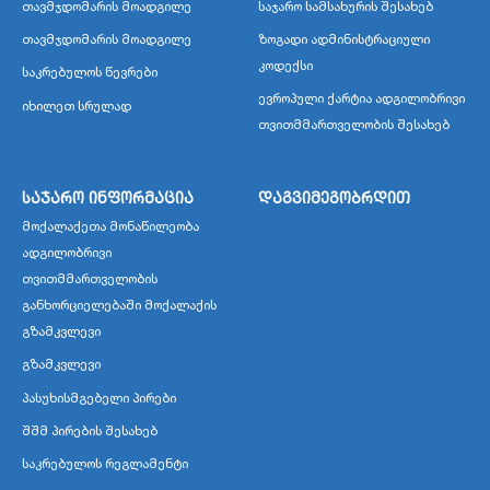
თავმჯდომარის მოადგილე
საჯარო სამსახურის შესახებ
თავმჯდომარის მოადგილე
ზოგადი ადმინისტრაციული
კოდექსი
საკრებულოს წევრები
ევროპული ქარტია ადგილობრივი
იხილეთ სრულად
თვითმმართველობის შესახებ
საჯარო ინფორმაცია
დაგვიმეგობრდით
მოქალაქეთა მონაწილეობა
ადგილობრივი
თვითმმართველობის
განხორციელებაში მოქალაქის
გზამკვლევი
გზამკვლევი
პასუხისმგებელი პირები
შშმ პირების შესახებ
საკრებულოს რეგლამენტი