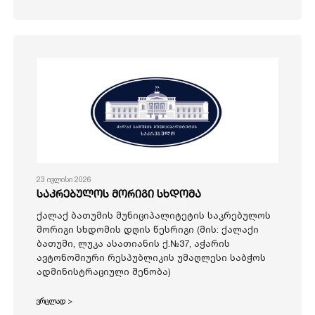
23 ივლისი 2026
საკრებულოს მორიგი სხდომა
ქალაქ ბათუმის მუნიციპალიტეტის საკრებულოს
მორიგი სხდომის დღის წესრიგი (მის: ქალაქი
ბათუმი, ლუკა ასათიანის ქ.№37, აჭარის
ავტონომიური რესპუბლიკის უმაღლესი საბჭოს
ადმინისტრაციული შენობა)
ვრცლად >