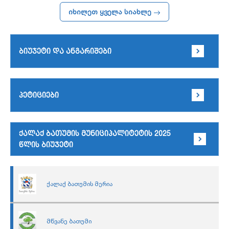
იხილეთ ყველა სიახლე
ბიუჯეტი და ანგარიშები
პეტიციები
ქალაქ ბათუმის მუნიციპალიტეტის 2025
წლის ბიუჯეტი
ქალაქ ბათუმის მერია
მწვანე ბათუმი