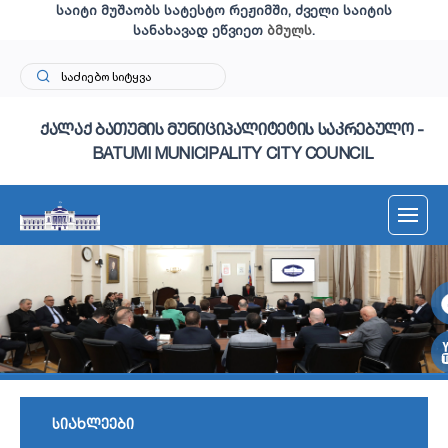
საიტი მუშაობს სატესტო რეჟიმში, ძველი საიტის
სანახავად ეწვიეთ
ბმულს
.
ქალაქ ბათუმის მუნიციპალიტეტის საკრებულო -
BATUMI MUNICIPALITY CITY COUNCIL
სიახლეები