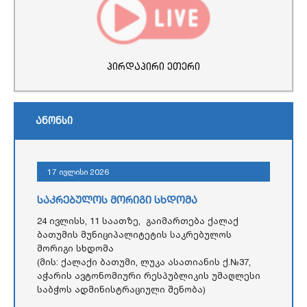
პირდაპირი ეთერი
ანონსი
17 ივლისი 2026
საკრებულოს მორიგი სხდომა
24 ივლისს, 11 საათზე, გაიმართება ქალაქ
ბათუმის მუნიციპალიტეტის საკრებულოს
მორიგი სხდომა
(მის: ქალაქი ბათუმი, ლუკა ასათიანის ქ.№37,
აჭარის ავტონომიური რესპუბლიკის უმაღლესი
საბჭოს ადმინისტრაციული შენობა)