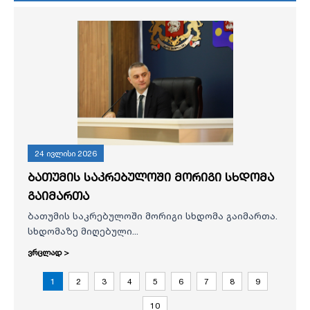
24 ივლისი 2026
ბათუმის საკრებულოში მორიგი სხდომა
გაიმართა
ბათუმის საკრებულოში მორიგი სხდომა გაიმართა.
სხდომაზე მიღებული...
ვრცლად >
1
2
3
4
5
6
7
8
9
10