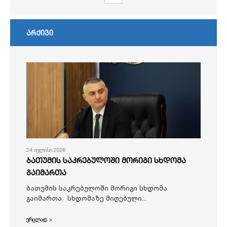
არქივი
24 ივლისი 2026
ბათუმის საკრებულოში მორიგი სხდომა
გაიმართა
ბათუმის საკრებულოში მორიგი სხდომა
გაიმართა. სხდომაზე მიღებული...
ვრცლად >