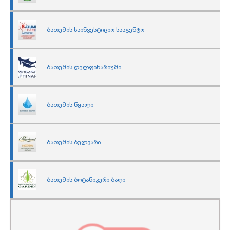
ბათუმის საინვესტიციო სააგენტო
ბათუმის დელფინარიუმი
ბათუმის წყალი
ბათუმის ბულვარი
ბათუმის ბოტანიკური ბაღი