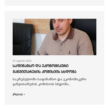
23 ივლისი 2026
საფინანსო და ეკონომიკური
განვითარების კომისიის სხდომა
საკრებულოში საფინანსო და ეკონომიკური
განვითარების კომისიის სხდომა...
ვრცლად >