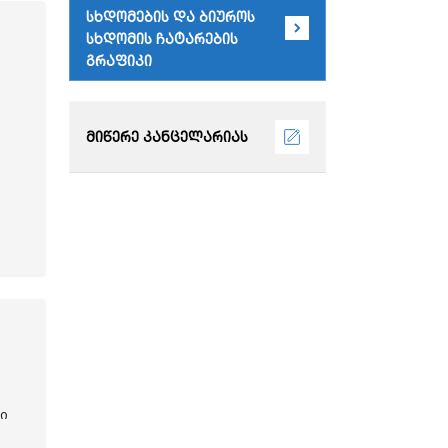
სხდომების და ბიუროს
სხდომის ჩატარების
გრაფიკი
მიწერე კანცელარიას
ი