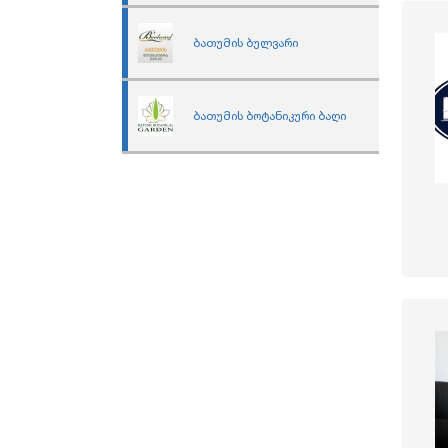
ბათუმის ბულვარი
ბათუმის ბოტანიკური ბაღი