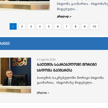
სხდომა გაიმართა. სხდომაზ
მიღებული...
ვრცლად >
1
2
3
4
5
6
7
8
9
10
რქივი
24 ივლისი 2026
ბათუმის საკრებულოში მორიგი
სხდომა გაიმართა
ბათუმის საკრებულოში მორიგი სხდომა
გაიმართა. სხდომაზე მიღებული...
ვრცლად >