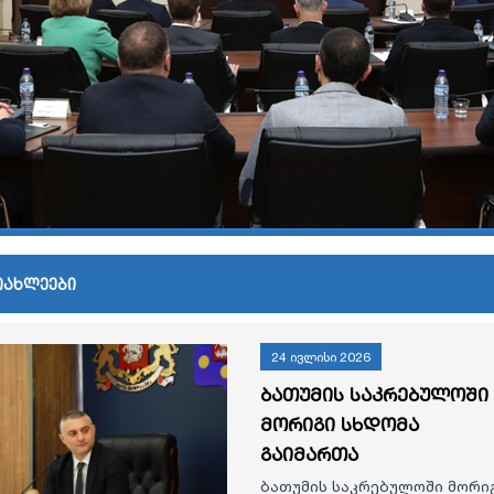
იახლეები
24 ივლისი 2026
ბათუმის საკრებულოში
მორიგი სხდომა
გაიმართა
ბათუმის საკრებულოში მორი