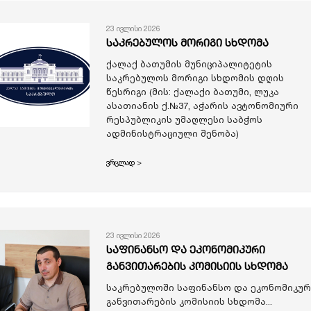
23 ივლისი 2026
საკრებულოს მორიგი სხდომა
ქალაქ ბათუმის მუნიციპალიტეტის
საკრებულოს მორიგი სხდომის დღის
წესრიგი (მის: ქალაქი ბათუმი, ლუკა
ასათიანის ქ.№37, აჭარის ავტონომიური
რესპუბლიკის უმაღლესი საბჭოს
ადმინისტრაციული შენობა)
ვრცლად >
23 ივლისი 2026
საფინანსო და ეკონომიკური
განვითარების კომისიის სხდომა
საკრებულოში საფინანსო და ეკონომიკურ
განვითარების კომისიის სხდომა...