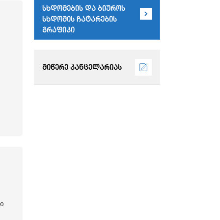
სხდომების და ბიუროს
სხდომის ჩატარების
გრაფიკი
მიწერე კანცელარიას
ი