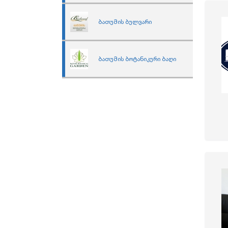
ბათუმის ბულვარი
ბათუმის ბოტანიკური ბაღი