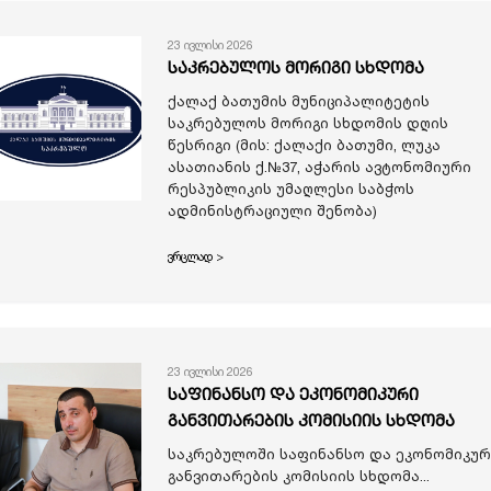
23 ივლისი 2026
საკრებულოს მორიგი სხდომა
ქალაქ ბათუმის მუნიციპალიტეტის
საკრებულოს მორიგი სხდომის დღის
წესრიგი (მის: ქალაქი ბათუმი, ლუკა
ასათიანის ქ.№37, აჭარის ავტონომიური
რესპუბლიკის უმაღლესი საბჭოს
ადმინისტრაციული შენობა)
ვრცლად >
23 ივლისი 2026
საფინანსო და ეკონომიკური
განვითარების კომისიის სხდომა
საკრებულოში საფინანსო და ეკონომიკურ
განვითარების კომისიის სხდომა...