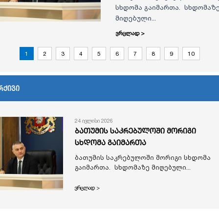
სხდომა გაიმართა. სხდომაზ
მიღებული...
ვრცლად >
1
2
3
4
5
6
7
8
9
10
რქივი
24 ივლისი 2026
ბათუმის საკრებულოში მორიგი
სხდომა გაიმართა
ბათუმის საკრებულოში მორიგი სხდომა
გაიმართა. სხდომაზე მიღებული...
ვრცლად >