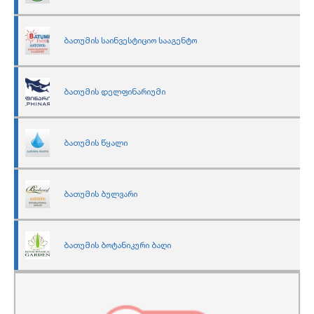
ბათუმის საინვესტიციო სააგენტო
ბათუმის დელფინარიუმი
ბათუმის წყალი
ბათუმის ბულვარი
ბათუმის ბოტანიკური ბაღი