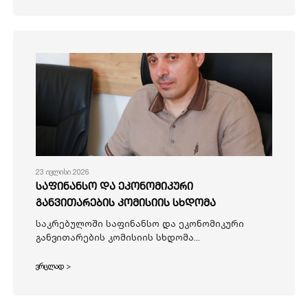
23 ივლისი 2026
საფინანსო და ეკონომიკური
განვითარების კომისიის სხდომა
საკრებულოში საფინანსო და ეკონომიკური
განვითარების კომისიის სხდომა...
ვრცლად >