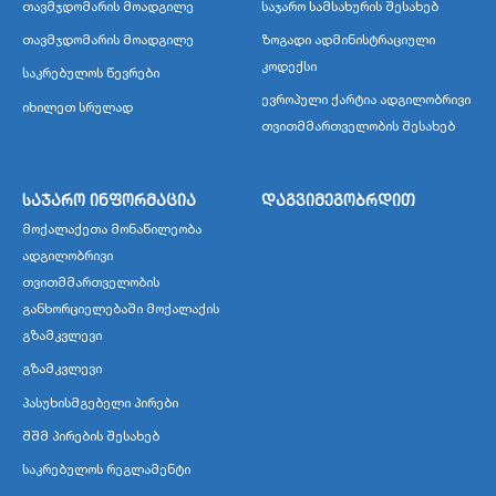
თავმჯდომარის მოადგილე
საჯარო სამსახურის შესახებ
თავმჯდომარის მოადგილე
ზოგადი ადმინისტრაციული
კოდექსი
საკრებულოს წევრები
ევროპული ქარტია ადგილობრივი
იხილეთ სრულად
თვითმმართველობის შესახებ
საჯარო ინფორმაცია
დაგვიმეგობრდით
მოქალაქეთა მონაწილეობა
ადგილობრივი
თვითმმართველობის
განხორციელებაში მოქალაქის
გზამკვლევი
გზამკვლევი
პასუხისმგებელი პირები
შშმ პირების შესახებ
საკრებულოს რეგლამენტი