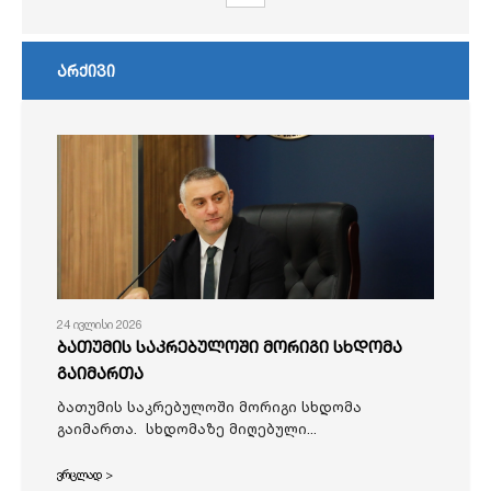
არქივი
24 ივლისი 2026
ბათუმის საკრებულოში მორიგი სხდომა
გაიმართა
ბათუმის საკრებულოში მორიგი სხდომა
გაიმართა. სხდომაზე მიღებული...
ვრცლად >