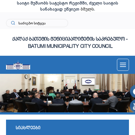
საიტი მუშაობს სატესტო რეჟიმში, ძველი საიტის
სანახავად ეწვიეთ
ბმულს
.
ქალაქ ბათუმის მუნიციპალიტეტის საკრებულო -
BATUMI MUNICIPALITY CITY COUNCIL
სიახლეები