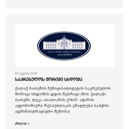
23 ივლისი 2026
საკრებულოს მორიგი სხდომა
ქალაქ ბათუმის მუნიციპალიტეტის საკრებულოს
მორიგი სხდომის დღის წესრიგი (მის: ქალაქი
ბათუმი, ლუკა ასათიანის ქ.№37, აჭარის
ავტონომიური რესპუბლიკის უმაღლესი საბჭოს
ადმინისტრაციული შენობა)
ვრცლად >