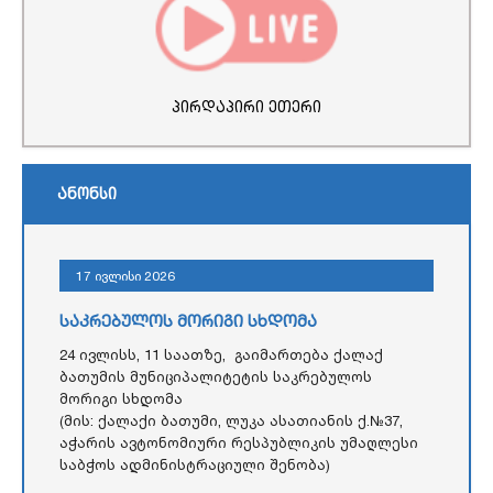
პირდაპირი ეთერი
ანონსი
17 ივლისი 2026
საკრებულოს მორიგი სხდომა
24 ივლისს, 11 საათზე, გაიმართება ქალაქ
ბათუმის მუნიციპალიტეტის საკრებულოს
მორიგი სხდომა
(მის: ქალაქი ბათუმი, ლუკა ასათიანის ქ.№37,
აჭარის ავტონომიური რესპუბლიკის უმაღლესი
საბჭოს ადმინისტრაციული შენობა)