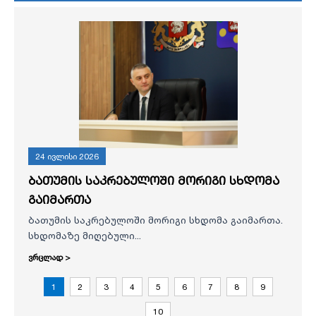
24 ივლისი 2026
ბათუმის საკრებულოში მორიგი სხდომა
გაიმართა
ბათუმის საკრებულოში მორიგი სხდომა გაიმართა.
სხდომაზე მიღებული...
ვრცლად >
1
2
3
4
5
6
7
8
9
10