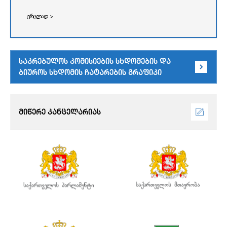
ვრცლად >
საკრებულოს კომისიების სხდომების და
ბიუროს სხდომის ჩატარების გრაფიკი
მიწერე კანცელარიას