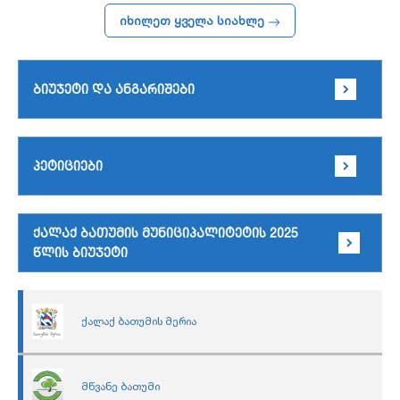
იხილეთ ყველა სიახლე
ბიუჯეტი და ანგარიშები
პეტიციები
ქალაქ ბათუმის მუნიციპალიტეტის 2025
წლის ბიუჯეტი
ქალაქ ბათუმის მერია
მწვანე ბათუმი